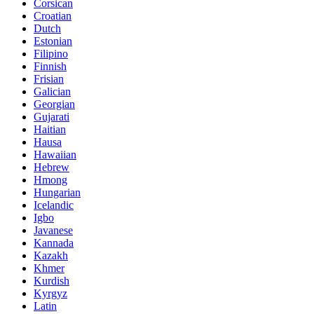
Corsican
Croatian
Dutch
Estonian
Filipino
Finnish
Frisian
Galician
Georgian
Gujarati
Haitian
Hausa
Hawaiian
Hebrew
Hmong
Hungarian
Icelandic
Igbo
Javanese
Kannada
Kazakh
Khmer
Kurdish
Kyrgyz
Latin