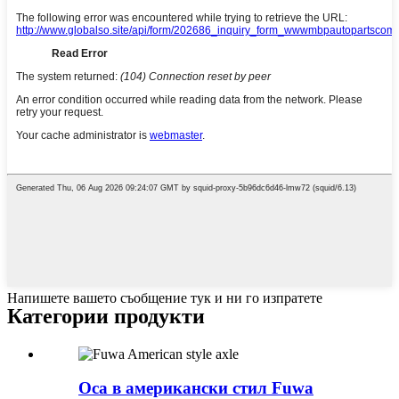
Напишете вашето съобщение тук и ни го изпратете
Категории продукти
Оса в американски стил Fuwa