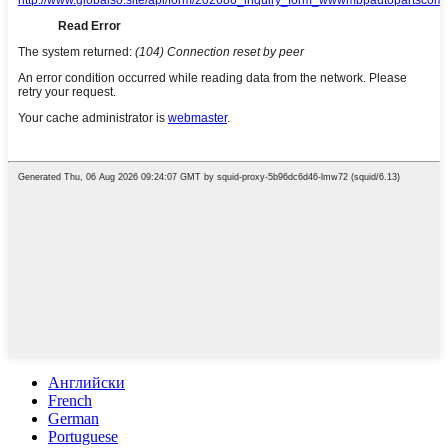
Английски
French
German
Portuguese