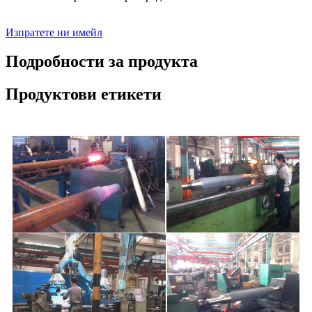
Изпратете ни имейл
Подробности за продукта
Продуктови етикети