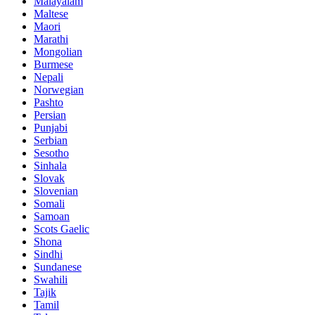
Malayalam
Maltese
Maori
Marathi
Mongolian
Burmese
Nepali
Norwegian
Pashto
Persian
Punjabi
Serbian
Sesotho
Sinhala
Slovak
Slovenian
Somali
Samoan
Scots Gaelic
Shona
Sindhi
Sundanese
Swahili
Tajik
Tamil