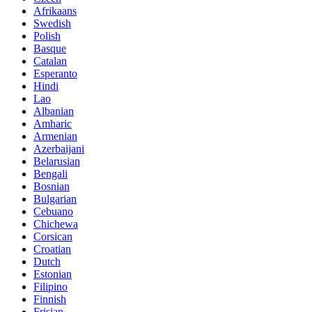
Afrikaans
Swedish
Polish
Basque
Catalan
Esperanto
Hindi
Lao
Albanian
Amharic
Armenian
Azerbaijani
Belarusian
Bengali
Bosnian
Bulgarian
Cebuano
Chichewa
Corsican
Croatian
Dutch
Estonian
Filipino
Finnish
Frisian