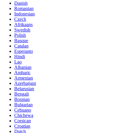
Danish
Romanian
Indonesian
Czech
Afrikaans
Swedish
Polish
Basque
Catalan
Esperanto
Hindi
Lao
Albanian
Amharic
Armenian
Azerbaijani
Belarusian
Bengali
Bosnian
Bulgarian
Cebuano
Chichewa
Corsican
Croatian
Dutch