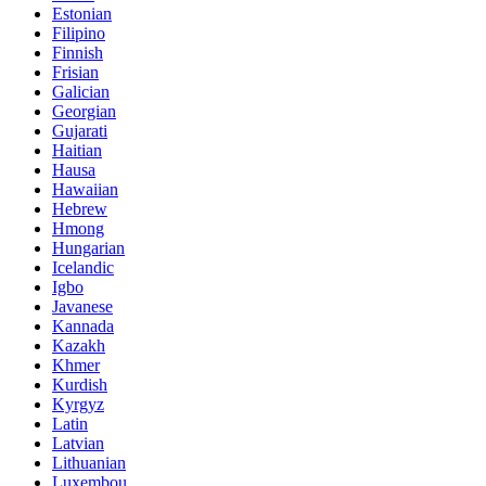
Estonian
Filipino
Finnish
Frisian
Galician
Georgian
Gujarati
Haitian
Hausa
Hawaiian
Hebrew
Hmong
Hungarian
Icelandic
Igbo
Javanese
Kannada
Kazakh
Khmer
Kurdish
Kyrgyz
Latin
Latvian
Lithuanian
Luxembou..