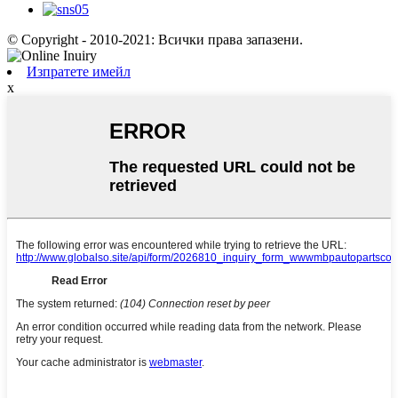
© Copyright - 2010-2021: Всички права запазени.
Изпратете имейл
x