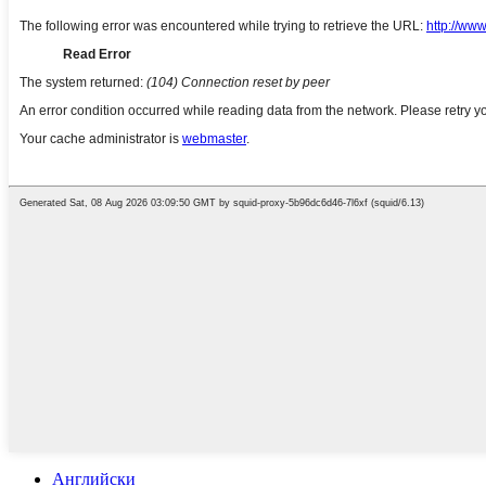
Английски