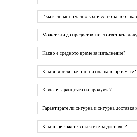
Имате ли минимално количество за поръчка
Можете ли да предоставите съответната док
Какво е средното време за изпълнение?
Какви видове начини на плащане приемате?
Каква е гаранцията на продукта?
Гарантирате ли сигурна и сигурна доставка 
Какво ще кажете за таксите за доставка?