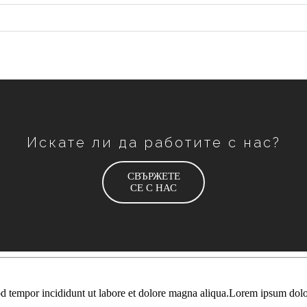
Искате ли да работите с нас?
СВЪРЖЕТЕ
СЕ С НАС
od tempor incididunt ut labore et dolore magna aliqua.Lorem ipsum dolor