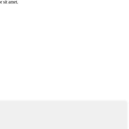
 sit amet.