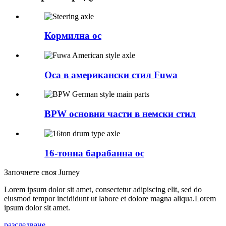
Кормилна ос
Оса в американски стил Fuwa
BPW основни части в немски стил
16-тонна барабанна ос
Започнете своя Jurney
Lorem ipsum dolor sit amet, consectetur adipiscing elit, sed do
eiusmod tempor incididunt ut labore et dolore magna aliqua.Lorem
ipsum dolor sit amet.
разследване