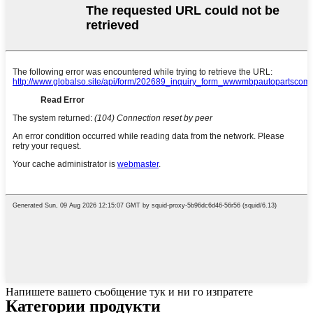
Напишете вашето съобщение тук и ни го изпратете
Категории продукти