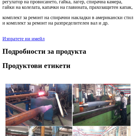
регулатор на провисането, гайка, лагер, спирачна камера,
гайки на колелата, капачки на главината, прахозащитен капак,
комплект за ремонт на спирачни накладки в американски стил
и комплект за ремонт на разпределителен вал и др.
Изпратете ни имейл
Подробности за продукта
Продуктови етикети