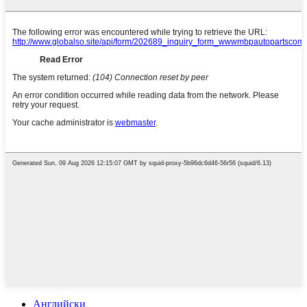
Английски